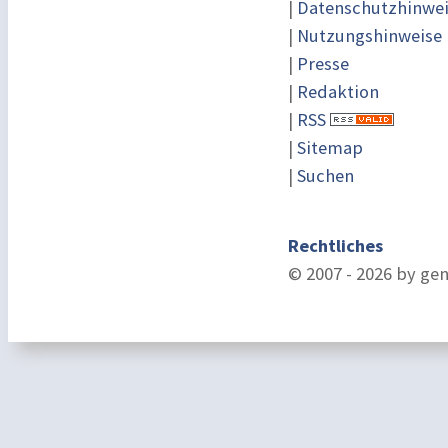
|
Datenschutzhinwe
|
Nutzungshinweise
|
Presse
|
Redaktion
|
RSS
|
Sitemap
|
Suchen
Rechtliches
© 2007 - 2026 by ge