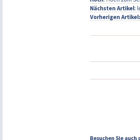
Nächsten Artikel
: 
Vorherigen Artikel
Besuchen Sie auch 