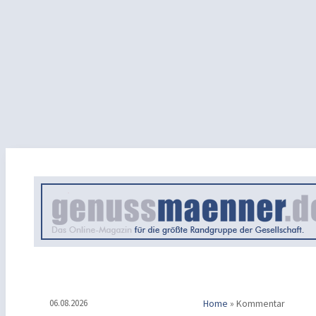
06.08.2026
Home
»
Kommentar