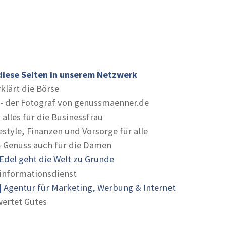
diese Seiten in unserem Netzwerk
rklärt die Börse
- der Fotograf von genussmaenner.de
 alles für die Businessfrau
estyle, Finanzen und Vorsorge für alle
- Genuss auch für die Damen
Edel geht die Welt zu Grunde
informationsdienst
 Agentur für Marketing, Werbung & Internet
ertet Gutes