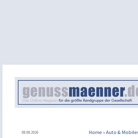
Home
»
Auto & Mobile
08.08.2026