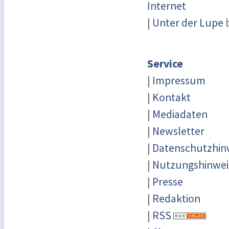
Internet
|
Unter der Lupe
b
Service
|
Impressum
|
Kontakt
|
Mediadaten
|
Newsletter
|
Datenschutzhin
|
Nutzungshinwei
|
Presse
|
Redaktion
|
RSS