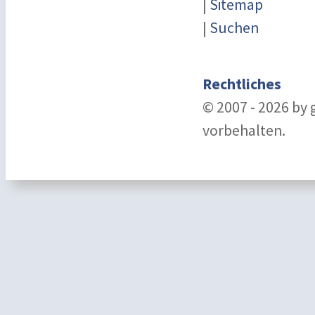
|
Sitemap
|
Suchen
Rechtliches
© 2007 - 2026 by
vorbehalten.