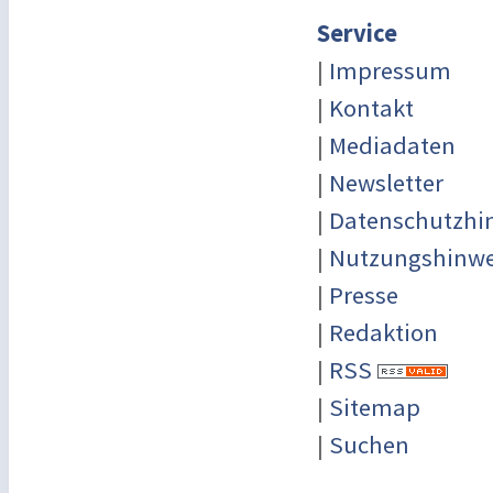
Service
|
Impressum
|
Kontakt
|
Mediadaten
|
Newsletter
|
Datenschutzhi
|
Nutzungshinwe
|
Presse
|
Redaktion
|
RSS
|
Sitemap
|
Suchen