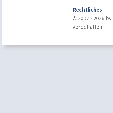
Rechtliches
© 2007 - 2026 b
vorbehalten.