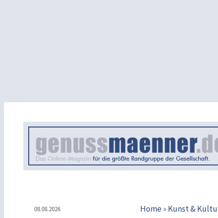
Home
»
Kunst & Kultu
08.08.2026