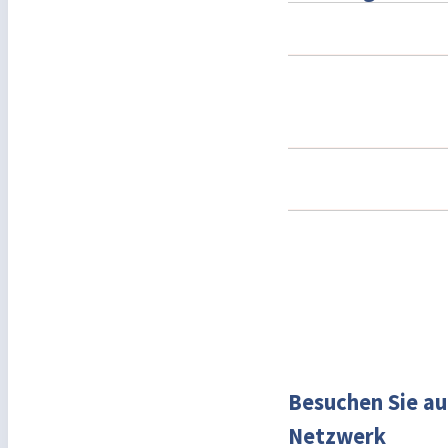
Besuchen Sie au
Netzwerk