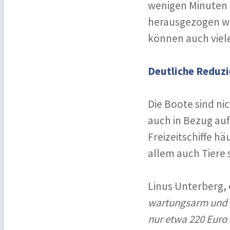
wenigen Minuten 
herausgezogen we
können auch viele
Deutliche Reduz
Die Boote sind nic
auch in Bezug auf
Freizeitschiffe h
allem auch Tiere 
Linus Unterberg, 
wartungsarm und i
nur etwa 220 Euro 