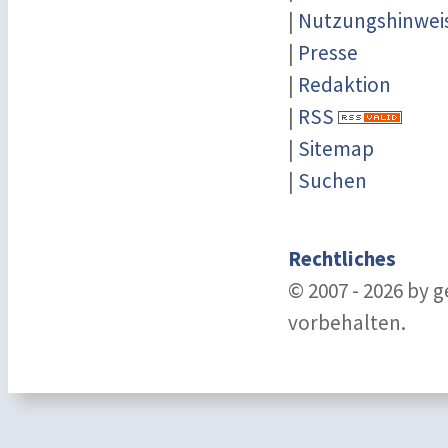
|
Nutzungshinwei
|
Presse
|
Redaktion
|
RSS
|
Sitemap
|
Suchen
Rechtliches
© 2007 - 2026 by 
vorbehalten.