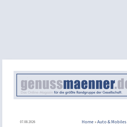
Home
»
Auto & Mobiles
07.08.2026