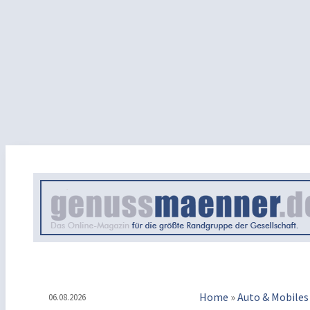
Home
»
Auto & Mobiles
06.08.2026