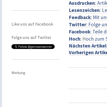
Ausdrucken
:
Arti
Lesenzeichen
:
Le
Feedback
:
Mit u
Like uns auf Facebook
Twitter
:
Folge un
Facebook
:
Teile 
Folge uns auf Twitter
Hoch
: H
och zum 
Nächsten Artikel
Vorherigen Artik
Werbung