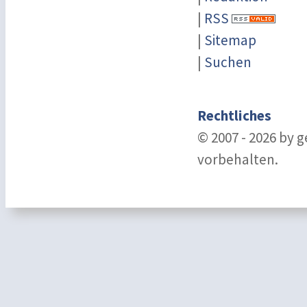
|
RSS
|
Sitemap
|
Suchen
Rechtliches
© 2007 - 2026 by 
vorbehalten.