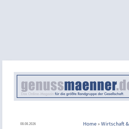
Home
»
Wirtschaft 
08.08.2026