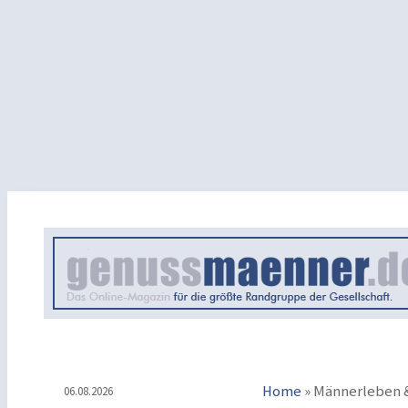
Home
»
Männerleben &
06.08.2026