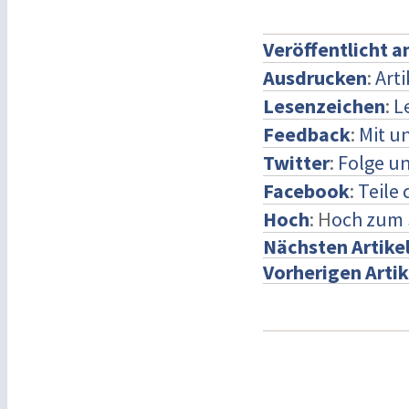
Veröffentlicht 
Ausdrucken
:
Art
Lesenzeichen
:
L
Feedback
:
Mit u
Twitter
:
Folge un
Facebook
:
Teile
Hoch
: H
och zum 
Nächsten Artike
Vorherigen Artik