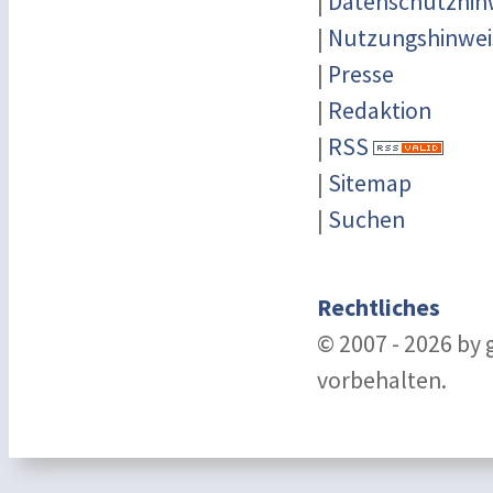
|
Datenschutzhin
|
Nutzungshinwei
|
Presse
|
Redaktion
|
RSS
|
Sitemap
|
Suchen
Rechtliches
© 2007 - 2026 by
vorbehalten.