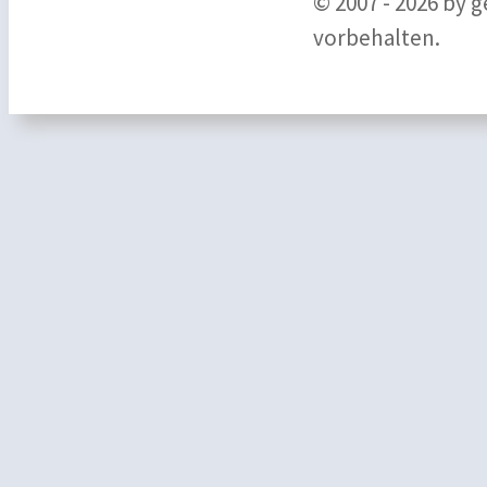
© 2007 - 2026 by 
vorbehalten.