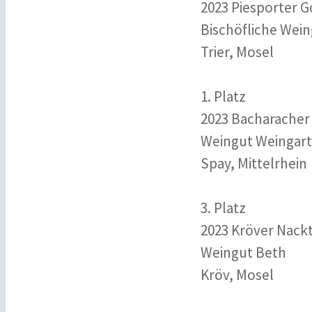
2023 Piesporter 
Bischöfliche Wein
Trier, Mosel
1. Platz
2023 Bacharacher 
Weingut Weingart
Spay, Mittelrhein
3. Platz
2023 Kröver Nackt
Weingut Beth
Kröv, Mosel