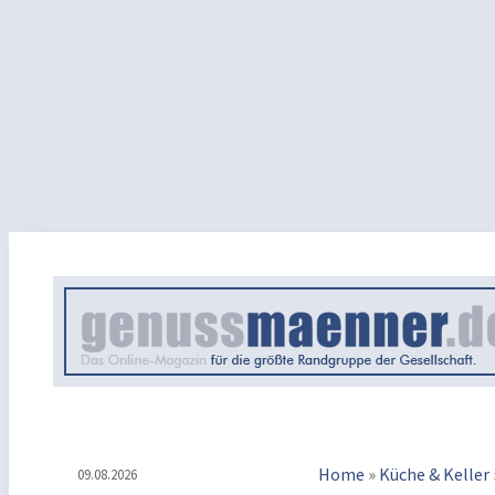
Home
»
Küche & Keller
09.08.2026