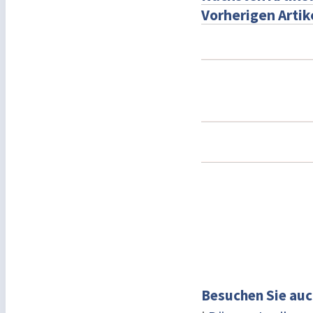
Vorherigen Artik
Besuchen Sie auc