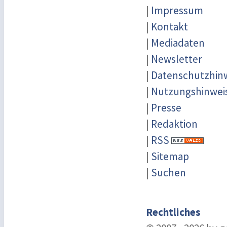
|
Impressum
|
Kontakt
|
Mediadaten
|
Newsletter
|
Datenschutzhin
|
Nutzungshinwei
|
Presse
|
Redaktion
|
RSS
|
Sitemap
|
Suchen
Rechtliches