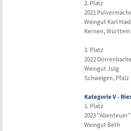
2. Platz
2021 Pulvermäche
Weingut Karl Haid
Kernen, Württem
3. Platz
2022 Dörrenbacher
Weingut Jülg
Schweigen, Pfalz
Kategorie V - Rie
1. Platz
2023 "Abenteuer" 
Weingut Beth