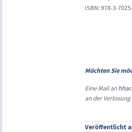
ISBN: 978-3-7025
Möchten Sie mö
Eine Mail an
hhar
an der Verlosung
Veröffentlicht 