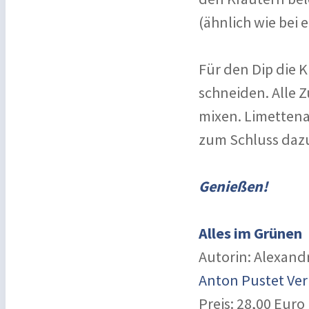
(ähnlich wie bei 
Für den Dip die 
schneiden. Alle 
mixen. Limettena
zum Schluss daz
Genießen!
Alles im Grünen
Autorin: Alexand
Anton Pustet Ver
Preis: 28,00 Euro