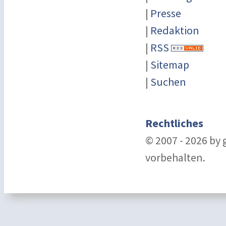
|
Presse
|
Redaktion
|
RSS
|
Sitemap
|
Suchen
Rechtliches
© 2007 - 2026 by
vorbehalten.