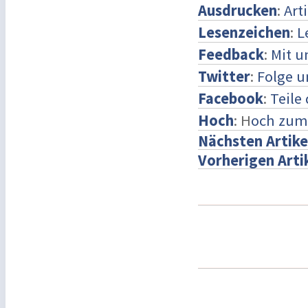
Ausdrucken
:
Art
Lesenzeichen
:
L
Feedback
:
Mit 
Twitter
:
Folge u
Facebook
:
Teile
Hoch
: H
och zum
Nächsten Artike
Vorherigen Arti