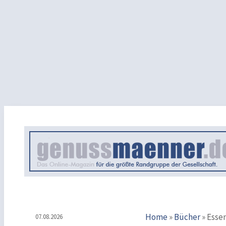
Home
»
Bücher
»
Essen
07.08.2026