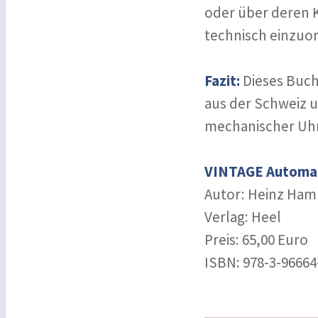
oder über deren K
technisch einzuo
Fazit:
Dieses Buch
aus der Schweiz 
mechanischer Uh
VINTAGE Automat
Autor: Heinz Ham
Verlag: Heel
Preis: 65,00 Euro
ISBN: 978-3-96664