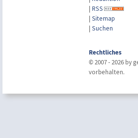
|
RSS
|
Sitemap
|
Suchen
Rechtliches
© 2007 - 2026 by 
vorbehalten.