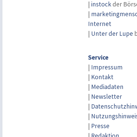
|
instock
der Börs
|
marketingmensch
Internet
|
Unter der Lupe
b
Service
|
Impressum
|
Kontakt
|
Mediadaten
|
Newsletter
|
Datenschutzhin
|
Nutzungshinwei
|
Presse
|
Redaktion