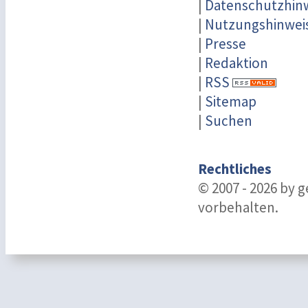
|
Datenschutzhin
|
Nutzungshinwei
|
Presse
|
Redaktion
|
RSS
|
Sitemap
|
Suchen
Rechtliches
© 2007 - 2026 by 
vorbehalten.