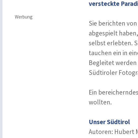
versteckte Parad
Werbung
Sie berichten von
abgespielt haben,
selbst erlebten. 
tauchen ein in ei
Begleitet werden
Südtiroler Fotogr
Ein bereicherndes
wollten.
Unser Südtirol
Autoren: Hubert 