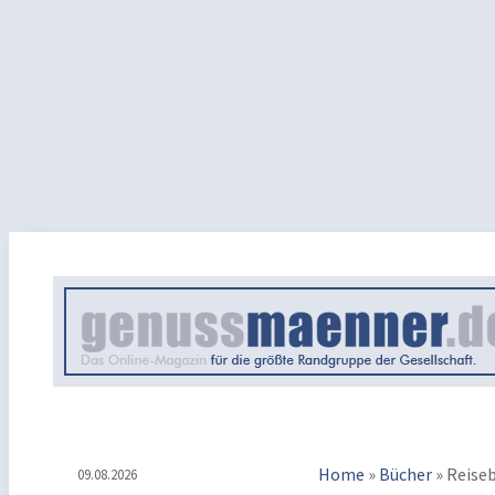
Home
»
Bücher
»
Reise
09.08.2026