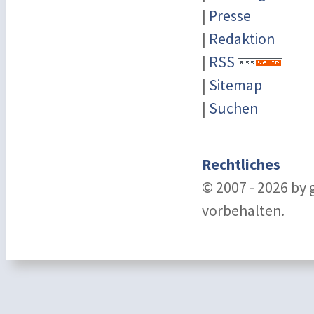
|
Presse
|
Redaktion
|
RSS
|
Sitemap
|
Suchen
Rechtliches
© 2007 - 2026 by
vorbehalten.