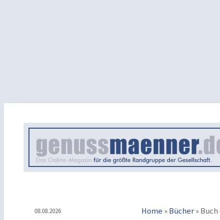
Home
»
Bücher
»
Buch 
08.08.2026