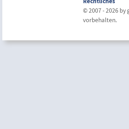
Rechtliches
© 2007 - 2026 by
vorbehalten.