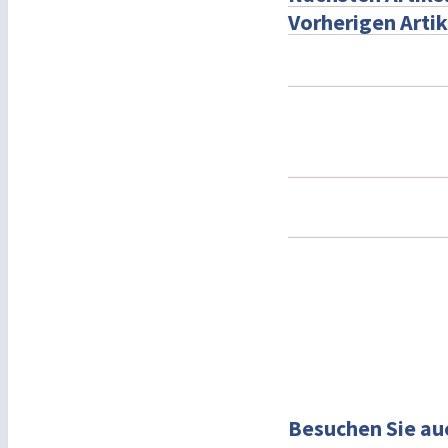
Vorherigen Artik
Besuchen Sie au