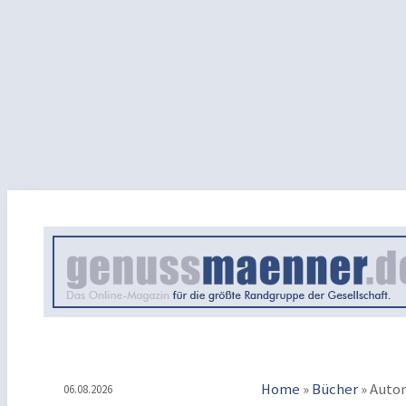
Home
»
Bücher
»
Auto
06.08.2026