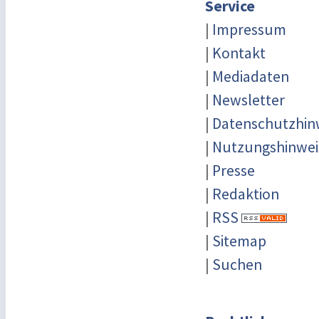
Service
|
Impressum
|
Kontakt
|
Mediadaten
|
Newsletter
|
Datenschutzhin
|
Nutzungshinwei
|
Presse
|
Redaktion
|
RSS
|
Sitemap
|
Suchen