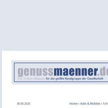
08.08.2026
Home
»
Auto & Mobiles
»
Fah