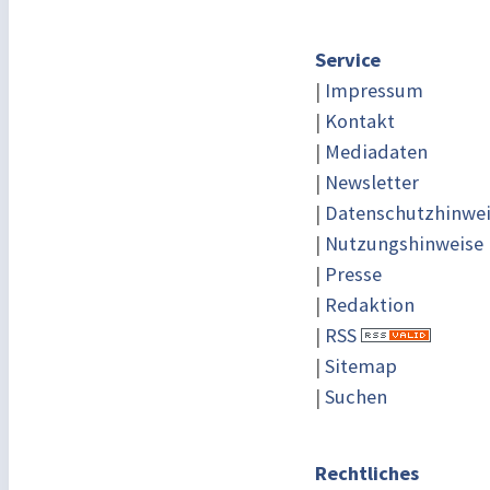
Service
|
Impressum
|
Kontakt
|
Mediadaten
|
Newsletter
|
Datenschutzhinwe
|
Nutzungshinweise
|
Presse
|
Redaktion
|
RSS
|
Sitemap
|
Suchen
Rechtliches