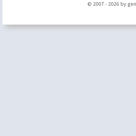
© 2007 - 2026 by ge