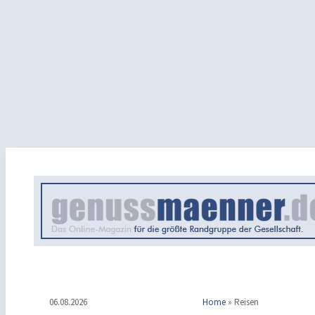
06.08.2026
Home
»
Reisen