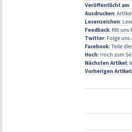
Veröffentlicht am
:
Ausdrucken
:
Artike
Lesenzeichen
:
Les
Feedback
:
Mit uns
Twitter
:
Folge uns 
Facebook
:
Teile di
Hoch
: H
och zum Se
Nächsten Artikel
: 
Vorherigen Artikel