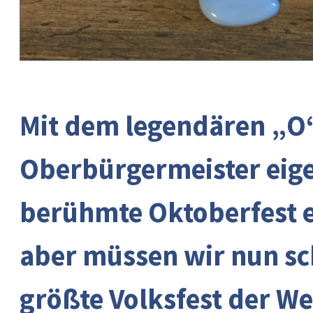
Mit dem legendären „O‘
Oberbürgermeister eigen
berühmte Oktoberfest e
aber müssen wir nun sc
größte Volksfest der We