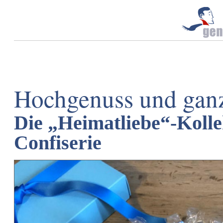
Hochgenuss und ganz
Die „Heimatliebe“-Kolle
Confiserie