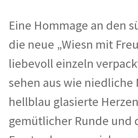
Eine Hommage an den süf
die neue „Wiesn mit Fr
liebevoll einzeln verpack
sehen aus wie niedliche
hellblau glasierte Herze
gemütlicher Runde und d