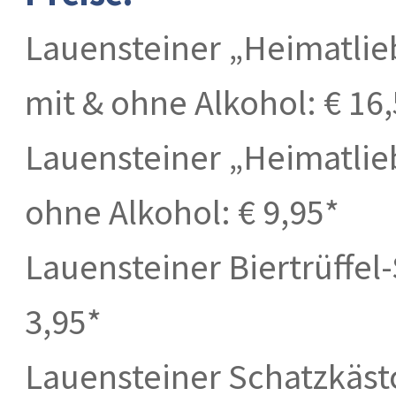
Lauensteiner „Heimatlieb
mit & ohne Alkohol: € 16
Lauensteiner „Heimatliebe
ohne Alkohol: € 9,95*
Lauensteiner Biertrüffel-
3,95*
Lauensteiner Schatzkäst