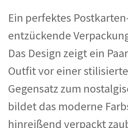
Ein perfektes Postkarte
entzückende Verpackung
Das Design zeigt ein Paar
Outfit vor einer stilisie
Gegensatz zum nostalgis
bildet das moderne Far
hinreißend verpackt zau