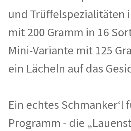
und Trüffelspezialitäten 
mit 200 Gramm in 16 Sort
Mini-Variante mit 125 Gr
ein Lächeln auf das Gesi
Ein echtes Schmanker‘l f
Programm - die „Lauenste