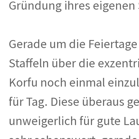
Gründung ihres eigenen 
Gerade um die Feiertage b
Staffeln über die exzentr
Korfu noch einmal einzule
für Tag. Diese überaus g
unweigerlich für gute La