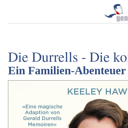
Die Durrells - Die ko
Ein Familien-Abenteuer