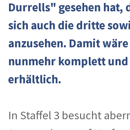
Durrells" gesehen hat
sich auch die dritte sowi
anzusehen. Damit wäre 
nunmehr komplett und a
erhältlich.
In Staffel 3 besucht abe