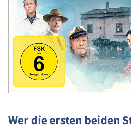
Wer die ersten beiden St