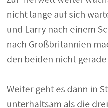
nicht lange auf sich wart
und Larry nach einem Sc
nach Großbritannien mac
den beiden nicht gerad
Weiter geht es dann in S
unterhaltsam als die dre