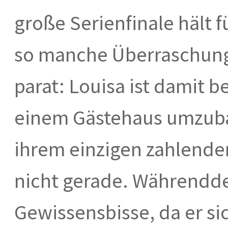
große Serienfinale hält 
so manche Überraschung
parat: Louisa ist damit be
einem Gästehaus umzubau
ihrem einzigen zahlende
nicht gerade. Währendde
Gewissensbisse, da er si