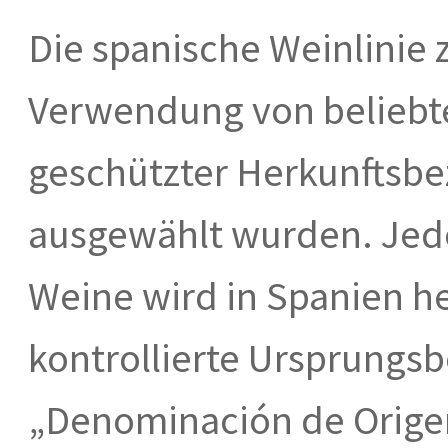
Die spanische Weinlinie 
Verwendung von beliebt
geschützter Herkunftsbez
ausgewählt wurden. Jeder
Weine wird in Spanien he
kontrollierte Ursprungsb
„Denominación de Origen