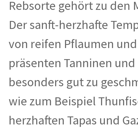
Rebsorte gehört zu den 
Der sanft-herzhafte Temp
von reifen Pflaumen und
präsenten Tanninen und
besonders gut zu gesch
wie zum Beispiel Thunfis
herzhaften Tapas und Ga