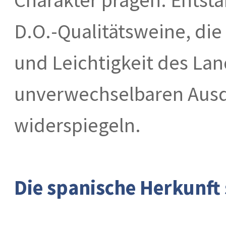
D.O.-Qualitätsweine, die
und Leichtigkeit des La
unverwechselbaren Ausd
widerspiegeln.
Die spanische Herkunft 