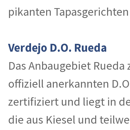
pikanten Tapasgerichten
Verdejo D.O. Rueda
Das Anbaugebiet Rueda zä
offiziell anerkannten D.O
zertifiziert und liegt in
die aus Kiesel und teil