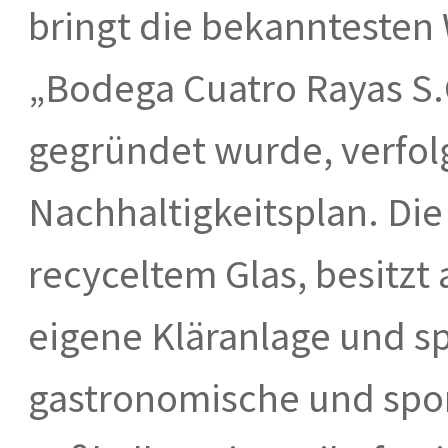
bringt die bekanntesten
„Bodega Cuatro Rayas S.C
gegründet wurde, verfolg
Nachhaltigkeitsplan. Die
recyceltem Glas, besitzt 
eigene Kläranlage und sp
gastronomische und spor