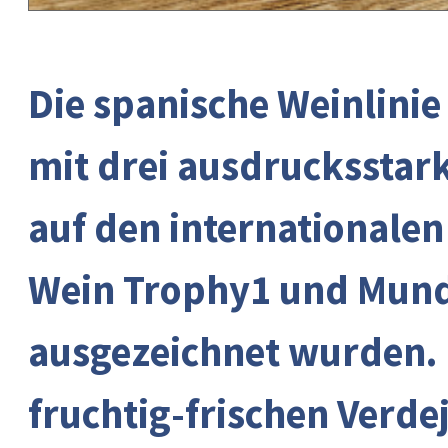
Die spanische Weinlinie 
mit drei ausdruckssta
auf den internationale
Wein Trophy1 und Mund
ausgezeichnet wurden. 
fruchtig-frischen Verdej