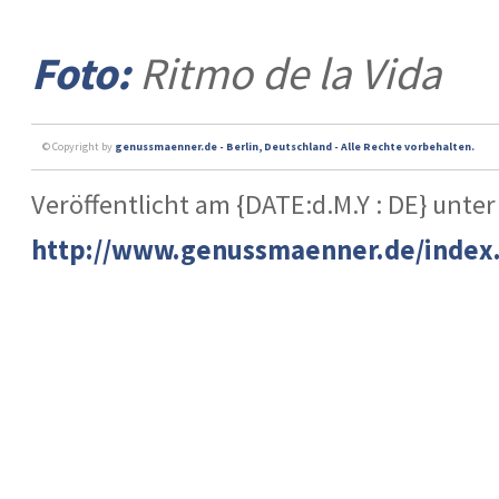
Foto:
Ritmo de la Vida
© Copyright by
genussmaenner.de - Berlin, Deutschland - Alle Rechte vorbehalten.
Veröffentlicht am {DATE:d.M.Y : DE} unter
http://www.genussmaenner.de/index