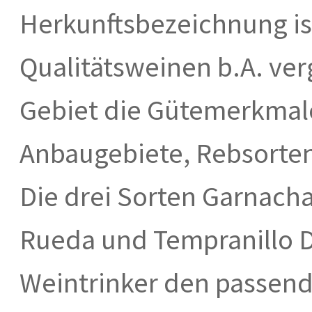
Herkunftsbezeichnung is
Qualitätsweinen b.A. ver
Gebiet die Gütemerkmal
Anbaugebiete, Rebsorten
Die drei Sorten Garnacha
Rueda und Tempranillo D.
Weintrinker den passen