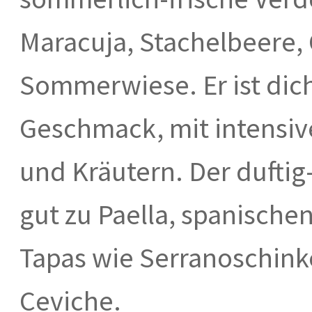
Maracuja, Stachelbeere, 
Sommerwiese. Er ist dich
Geschmack, mit intensiv
und Kräutern. Der duftig
gut zu Paella, spanische
Tapas wie Serranoschinke
Ceviche.