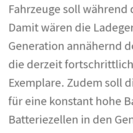
Fahrzeuge soll während 
Damit wären die Ladeger
Generation annähernd do
die derzeit fortschrittli
Exemplare. Zudem soll d
für eine konstant hohe B
Batteriezellen in den G