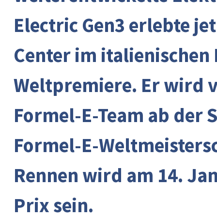
Electric Gen3 erlebte je
Center im italienischen 
Weltpremiere. Er wird 
Formel-E-Team ab der S
Formel-E-Weltmeistersch
Rennen wird am 14. Jan
Prix sein.