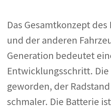
Das Gesamtkonzept des P
und der anderen Fahrze
Generation bedeutet ei
Entwicklungsschritt. Die
geworden, der Radstand 
schmaler. Die Batterie is