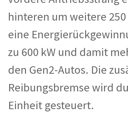
hinteren um weitere 250
eine Energierückgewinnu
zu 600 kW und damit mehr
den Gen2-Autos. Die zusä
Reibungsbremse wird dur
Einheit gesteuert.