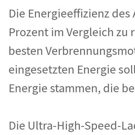
Die Energieeffizienz des 
Prozent im Vergleich zu 
besten Verbrennungsmot
eingesetzten Energie sol
Energie stammen, die be
Die Ultra-High-Speed-La