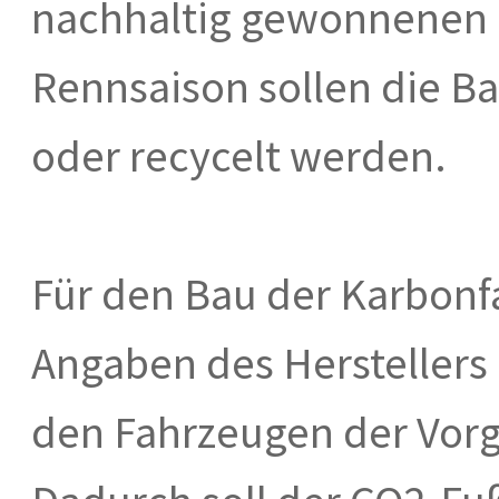
nachhaltig gewonnenen M
Rennsaison sollen die B
oder recycelt werden.
Für den Bau der Karbonf
Angaben des Herstellers
den Fahrzeugen der Vor