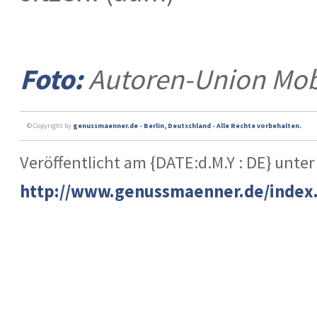
Foto:
Autoren-Union Mobi
© Copyright by
genussmaenner.de - Berlin, Deutschland - Alle Rechte vorbehalten.
Veröffentlicht am {DATE:d.M.Y : DE} unter
http://www.genussmaenner.de/index