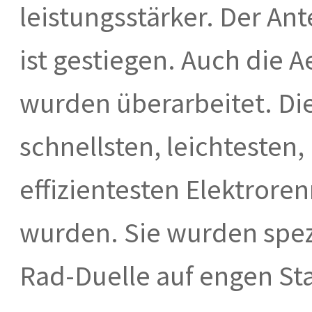
leistungsstärker. Der Ant
ist gestiegen. Auch die
wurden überarbeitet. Di
schnellsten, leichtesten,
effizientesten Elektrore
wurden. Sie wurden spez
Rad-Duelle auf engen Sta