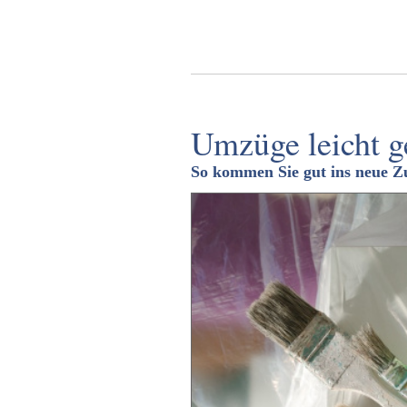
Umzüge leicht 
So kommen Sie gut ins neue Z