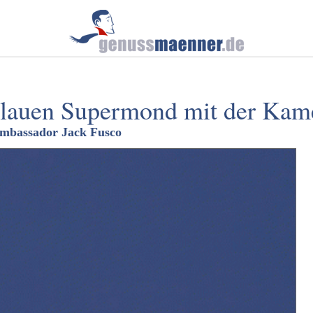
blauen Supermond mit der Kam
mbassador Jack Fusco