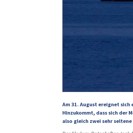
Am 31. August ereignet sich 
Hinzukommt, dass sich der M
also gleich zwei sehr selte