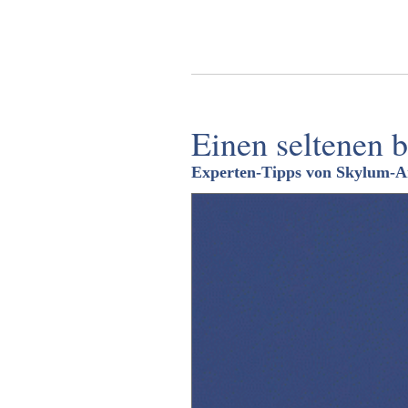
Einen seltenen 
Experten-Tipps von Skylum-A