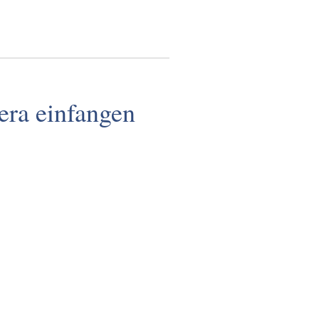
era einfangen