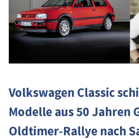
Volkswagen Classic schi
Modelle aus 50 Jahren G
Oldtimer-Rallye nach S