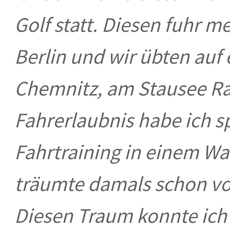
Golf statt. Diesen fuhr 
Berlin und wir übten auf
Chemnitz, am Stausee Ra
Fahrerlaubnis habe ich s
Fahrtraining in einem W
träumte damals schon vo
Diesen Traum konnte ich m