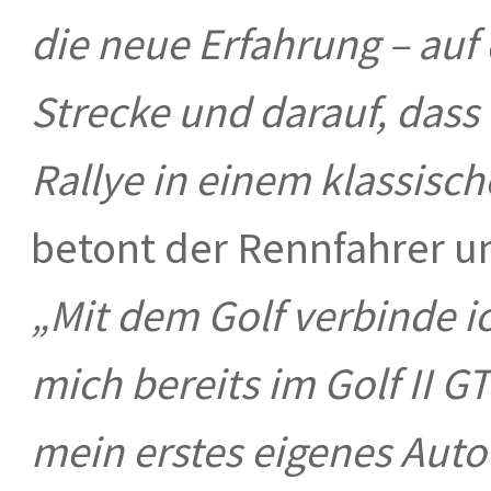
die neue Erfahrung – auf 
Strecke und darauf, dass
Rallye in einem klassisch
betont der Rennfahrer u
„Mit dem Golf verbinde i
mich bereits im Golf II G
mein erstes eigenes Auto 