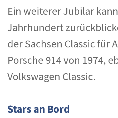
Ein weiterer Jubilar kann
Jahrhundert zurückblick
der Sachsen Classic für
Porsche 914 von 1974, eb
Volkswagen Classic.
Stars an Bord