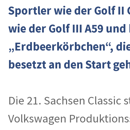
Sportler wie der Golf II
wie der Golf III A59 und
„Erdbeerkörbchen“, die
besetzt an den Start g
Die 21. Sachsen Classic 
Volkswagen Produktionss