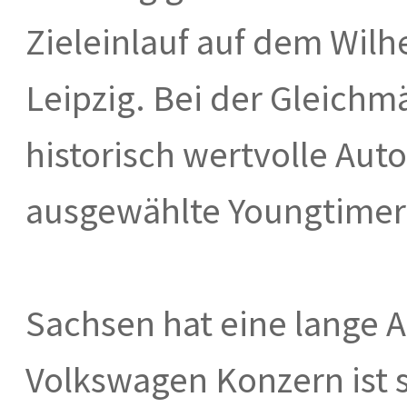
Zieleinlauf auf dem Wilh
Leipzig. Bei der Gleichm
historisch wertvolle Aut
ausgewählte Youngtimer 
Sachsen hat eine lange A
Volkswagen Konzern ist 