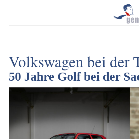
Volkswagen bei der T
50 Jahre Golf bei der Sa