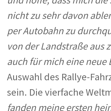
nicht zu sehr davon able
per Autobahn zu durchqu
von der Landstraße aus 
auch für mich eine neue
Auswahl des Rallye-Fahr
sein. Die vierfache Welt
fanden meine ersten hei