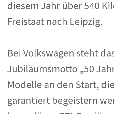
diesem Jahr über 540 Ki
Freistaat nach Leipzig.
Bei Volkswagen steht das
Jubiläumsmotto „50 Jahr
Modelle an den Start, di
garantiert begeistern we