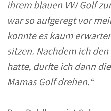
ihrem blauen VW Golf zur
war so aufgeregt vor mei
konnte es kaum erwarten,
sitzen. Nachdem ich den
hatte, durfte ich dann di
Mamas Golf drehen.“