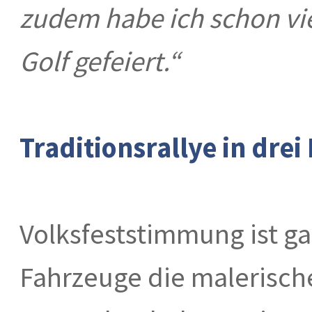
zudem habe ich schon vi
Golf gefeiert.“
Traditionsrallye in drei
Volksfeststimmung ist g
Fahrzeuge die malerische