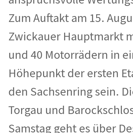
Zum Auftakt am 15. Augu
Zwickauer Hauptmarkt m
und 40 Motorrädern in ei
Höhepunkt der ersten Et
den Sachsenring sein. Di
Torgau und Barockschlos
Samstag geht es über De