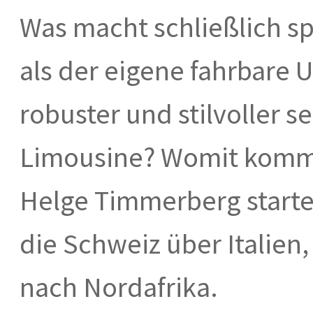
Was macht schließlich s
als der eigene fahrbare 
robuster und stilvoller s
Limousine? Womit kommt
Helge Timmerberg startet
die Schweiz über Italien
nach Nordafrika.