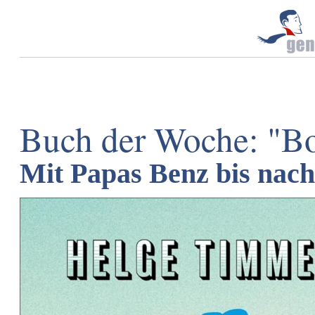
Buch der Woche: "B
Mit Papas Benz bis nac