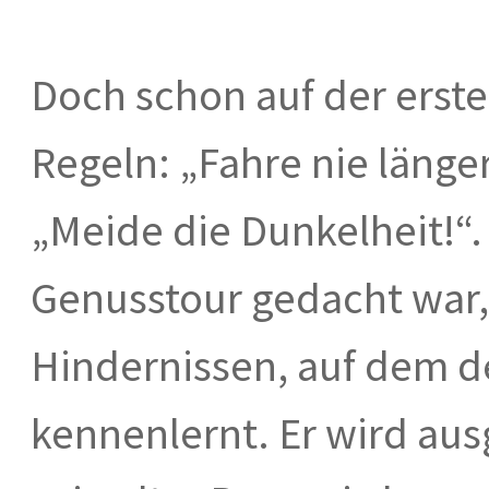
Doch schon auf der erste
Regeln: „Fahre nie länger
„Meide die Dunkelheit!“.
Genusstour gedacht war,
Hindernissen, auf dem de
kennenlernt. Er wird au