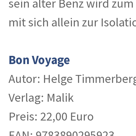
sein alter Benz wird zum
mit sich allein zur Isolati
Bon Voyage
Autor: Helge Timmerber
Verlag: Malik
Preis: 22,00 Euro
EAN: 9783890295923