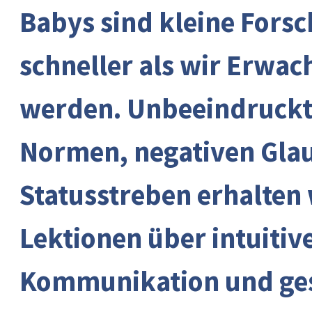
Babys sind kleine Fors
schneller als wir Erwac
werden. Unbeeindruckt 
Normen, negativen Gla
Statusstreben erhalten 
Lektionen über intuitiv
Kommunikation und ge