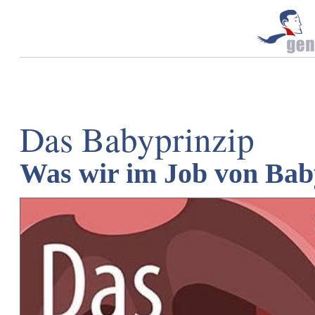
Das Babyprinzip
Was wir im Job von Bab