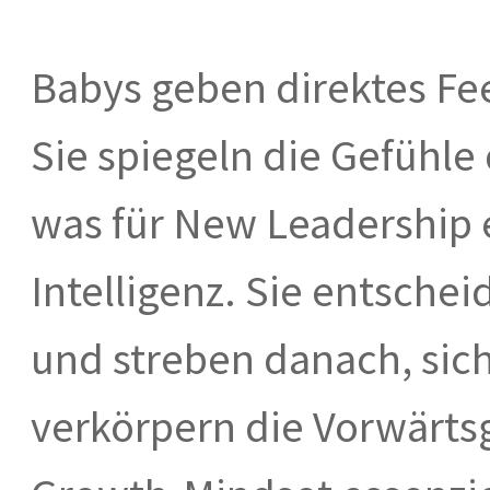
Babys geben direktes F
Sie spiegeln die Gefühl
was für New Leadership 
Intelligenz. Sie entschei
und streben danach, sich
verkörpern die Vorwärtsg