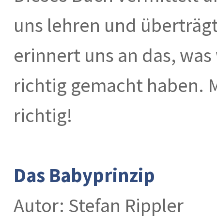
uns lehren und überträgt
erinnert uns an das, was 
richtig gemacht haben. 
richtig!
Das Babyprinzip
Autor: Stefan Rippler