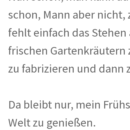
schon, Mann aber nicht, 
fehlt einfach das Stehen 
frischen Gartenkräutern 
zu fabrizieren und dann 
Da bleibt nur, mein Früh
Welt zu genießen.