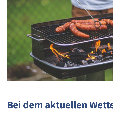
Bei dem aktuellen Wett