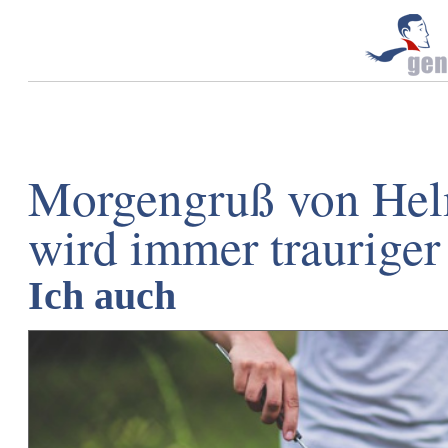
Morgengruß von Helm
wird immer trauriger
Ich auch