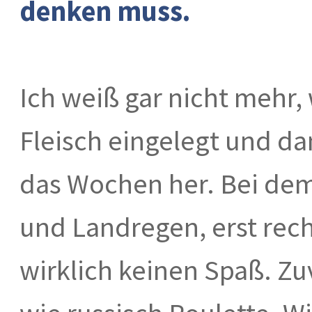
denken muss.
Ich weiß gar nicht mehr,
Fleisch eingelegt und dan
das Wochen her. Bei dem 
und Landregen, erst rec
wirklich keinen Spaß. Zu