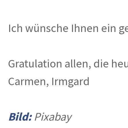
Ich wünsche Ihnen ein g
Gratulation allen, die h
Carmen, Irmgard
Bild:
Pixabay