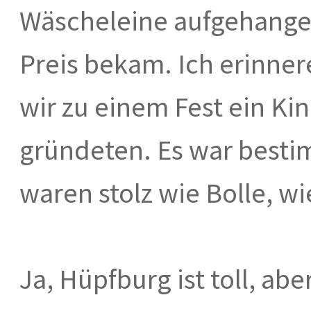
Wäscheleine aufgehange
Preis bekam. Ich erinner
wir zu einem Fest ein Ki
gründeten. Es war bestim
waren stolz wie Bolle, wi
Ja, Hüpfburg ist toll, ab