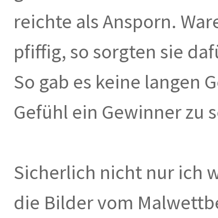
reichte als Ansporn. Wa
pfiffig, so sorgten sie d
So gab es keine langen G
Gefühl ein Gewinner zu s
Sicherlich nicht nur ich 
die Bilder vom Malwettbe