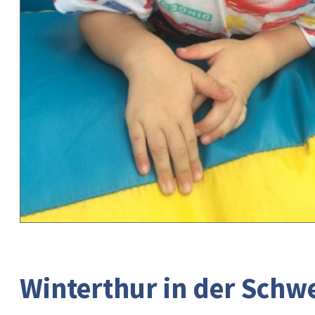
Winterthur in der Schwei