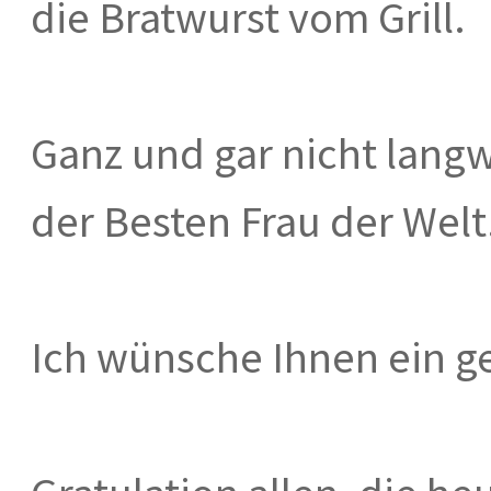
die Bratwurst vom Grill.
Ganz und gar nicht langw
der Besten Frau der Welt
Ich wünsche Ihnen ein g