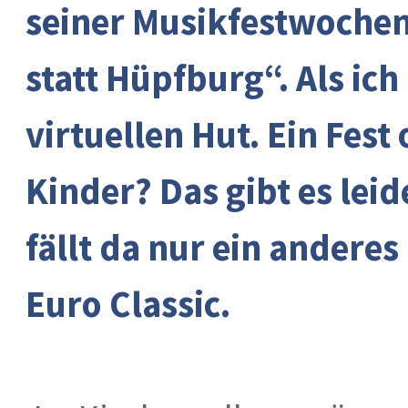
seiner Musikfestwochen
statt Hüpfburg“. Als ich
virtuellen Hut. Ein Fest
Kinder? Das gibt es leid
fällt da nur ein anderes
Euro Classic.