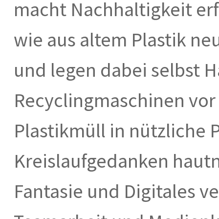
macht Nachhaltigkeit erf
wie aus altem Plastik n
und legen dabei selbst H
Recyclingmaschinen vor 
Plastikmüll in nützliche
Kreislaufgedanken hautn
Fantasie und Digitales ve