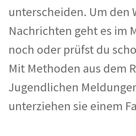
unterscheiden. Um den 
Nachrichten geht es im
noch oder prüfst du sch
Mit Methoden aus dem R
Jugendlichen Meldungen
unterziehen sie einem F