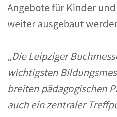
Angebote für Kinder und
weiter ausgebaut werde
„Die Leipziger Buchmesse 
wichtigsten Bildungsmes
breiten pädagogischen Pr
auch ein zentraler Treffp