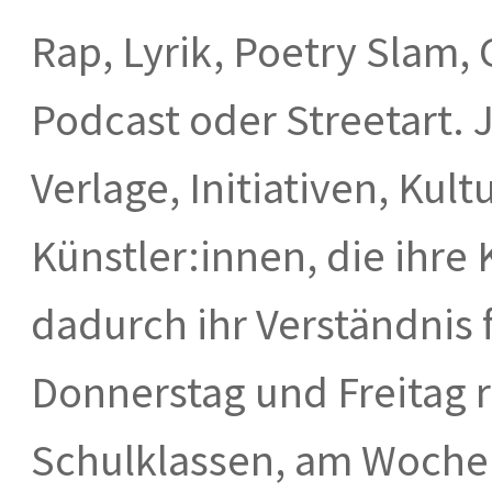
Rap, Lyrik, Poetry Slam, 
Podcast oder Streetart. J
Verlage, Initiativen, Kul
Künstler:innen, die ihre 
dadurch ihr Verständnis 
Donnerstag und Freitag ri
Schulklassen, am Woch