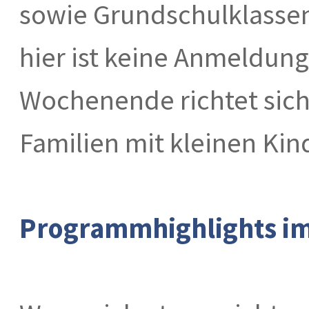
sowie Grundschulklassen
hier ist keine Anmeldung
Wochenende richtet sich
Familien mit kleinen Kin
Programmhighlights im