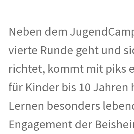
Neben dem JugendCampus
vierte Runde geht und si
richtet, kommt mit piks
für Kinder bis 10 Jahren
Lernen besonders leben
Engagement der Beisheim