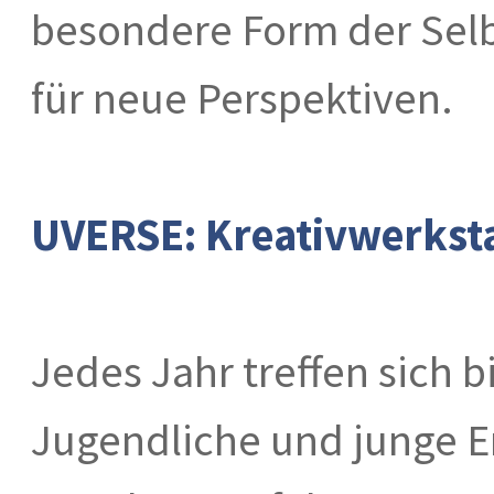
besondere Form der Selbs
für neue Perspektiven.
UVERSE: Kreativwerkstat
Jedes Jahr treffen sich b
Jugendliche und junge 