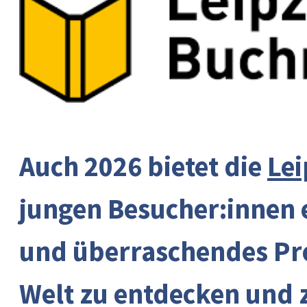
Auch 2026 bietet die
Le
jungen Besucher:innen e
und überraschendes Pr
Welt zu entdecken und 