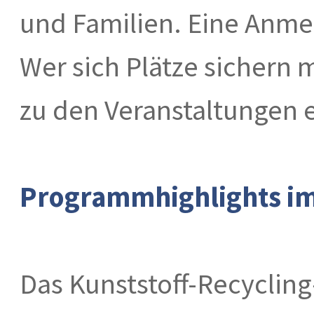
und Familien. Eine Anme
Wer sich Plätze sichern m
zu den Veranstaltungen 
Programmhighlights i
Das Kunststoff-Recyclin