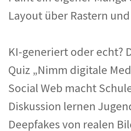
Layout über Rastern und 
KI-generiert oder echt? 
Quiz „Nimm digitale Med
Social Web macht Schule
Diskussion lernen Jugen
Deepfakes von realen Bi