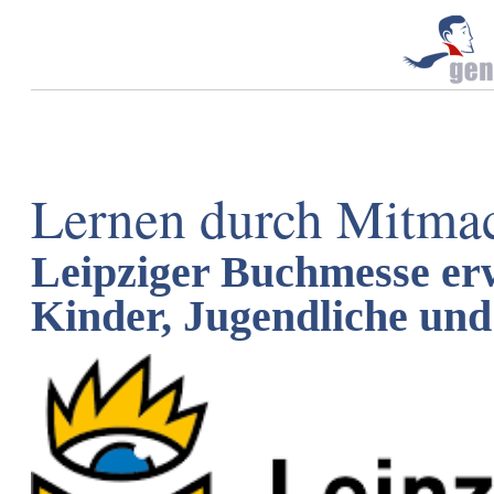
Lernen durch Mitma
Leipziger Buchmesse erw
Kinder, Jugendliche un