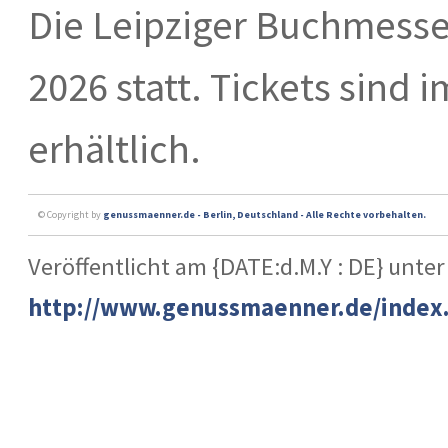
Die Leipziger Buchmesse 
2026 statt. Tickets sind 
erhältlich.
© Copyright by
genussmaenner.de - Berlin, Deutschland - Alle Rechte vorbehalten.
Veröffentlicht am {DATE:d.M.Y : DE} unter
http://www.genussmaenner.de/index