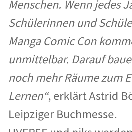
Menschen. Wenn jedes Ja
Schülerinnen und Schüle
Manga Comic Con kommen
unmittelbar. Darauf baue
noch mehr Räume zum E
Lernen“
, erklärt Astrid 
Leipziger Buchmesse.