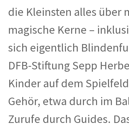
die Kleinsten alles über
magische Kerne – inklusi
sich eigentlich Blinden
DFB-Stiftung Sepp Herber
Kinder auf dem Spielfeld
Gehör, etwa durch im Ba
Zurufe durch Guides. Da