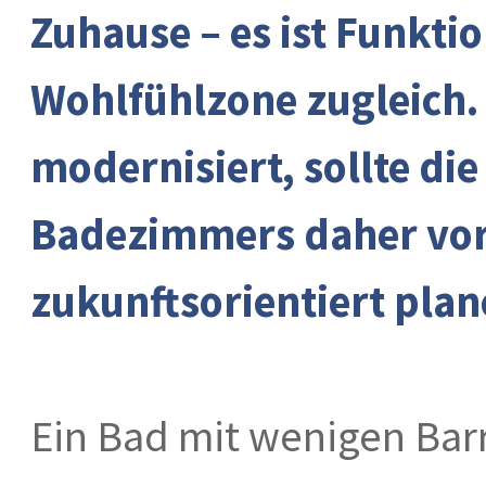
Zuhause – es ist Funkt
Wohlfühlzone zugleich.
modernisiert, sollte di
Badezimmers daher vo
zukunftsorientiert plan
Ein Bad mit wenigen Bar