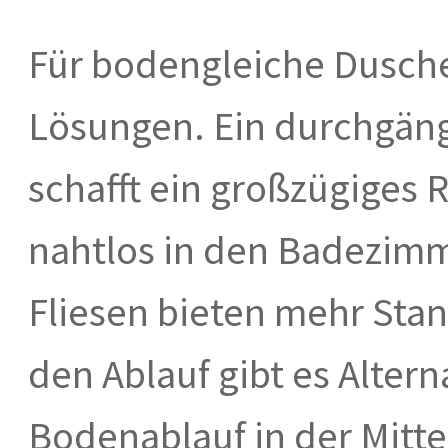
Für bodengleiche Duschen
Lösungen. Ein durchgäng
schafft ein großzügiges 
nahtlos in den Badezi
Fliesen bieten mehr Stan
den Ablauf gibt es Alter
Bodenablauf in der Mitt