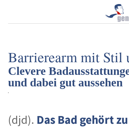
Barrierearm mit Stil
Clevere Badausstattunge
und dabei gut aussehen
(djd).
Das Bad gehört z