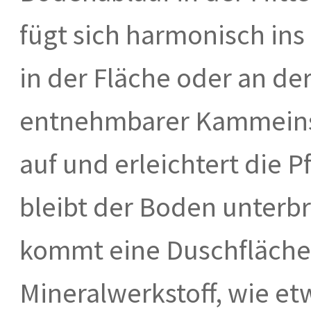
fügt sich harmonisch ins 
in der Fläche oder an de
entnehmbarer Kammeins
auf und erleichtert die 
bleibt der Boden unterbr
kommt eine Duschfläche 
Mineralwerkstoff, wie et