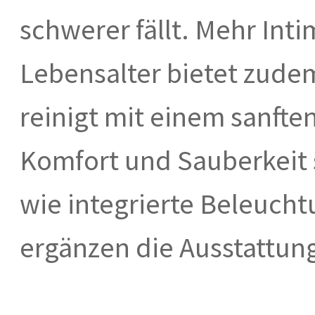
schwerer fällt. Mehr Int
Lebensalter bietet zude
reinigt mit einem sanfte
Komfort und Sauberkeit 
wie integrierte Beleucht
ergänzen die Ausstattung