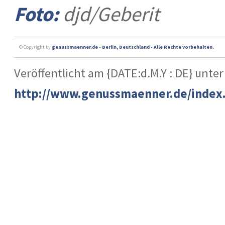
Foto:
djd/Geberit
© Copyright by
genussmaenner.de - Berlin, Deutschland - Alle Rechte vorbehalten.
Veröffentlicht am {DATE:d.M.Y : DE} unter
http://www.genussmaenner.de/index