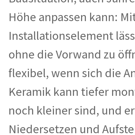
Höhe anpassen kann: Mi
Installationselement läss
ohne die Vorwand zu öff
flexibel, wenn sich die 
Keramik kann tiefer mont
noch kleiner sind, und 
Niedersetzen und Aufste