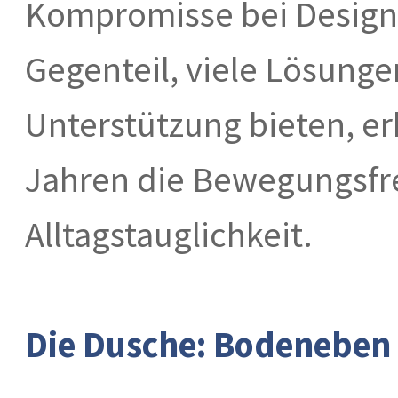
Kompromisse bei Design
Gegenteil, viele Lösunge
Unterstützung bieten, er
Jahren die Bewegungsfr
Alltagstauglichkeit.
Die Dusche: Bodeneben 