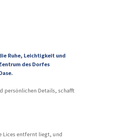
ie Ruhe, Leichtigkeit und
Zentrum des Dorfes
Oase.
persönlichen Details, schafft
Lices entfernt liegt, und