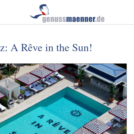
: A Rêve in the Sun!