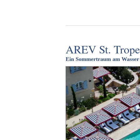
AREV St. Tropez
Ein Sommertraum am Wasser