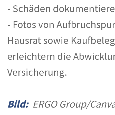
- Schäden dokumentier
- Fotos von Aufbruchsp
Hausrat sowie Kaufbeleg
erleichtern die Abwicklu
Versicherung.
Bild:
ERGO Group/Canv