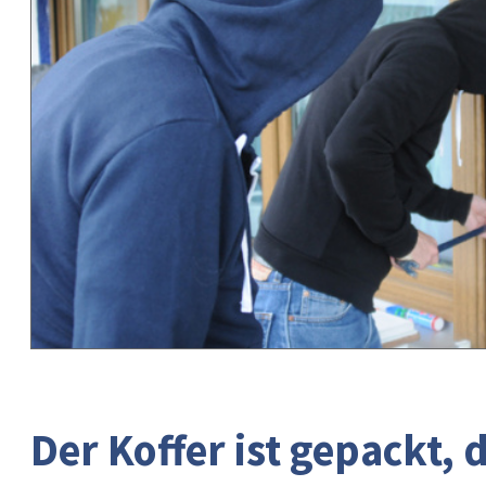
Der Koffer ist gepackt, 