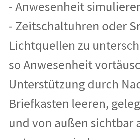
- Anwesenheit simuliere
- Zeitschaltuhren oder
Lichtquellen zu untersch
so Anwesenheit vortäusch
Unterstützung durch Nac
Briefkasten leeren, gele
und von außen sichtbar