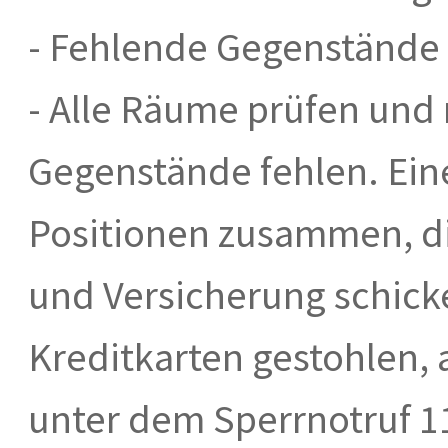
- Fehlende Gegenstände 
- Alle Räume prüfen und 
Gegenstände fehlen. Eine
Positionen zusammen, die
und Versicherung schick
Kreditkarten gestohlen, 
unter dem Sperrnotruf 1