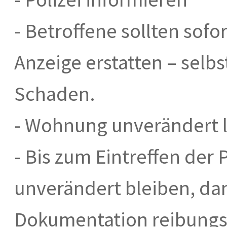
- Betroffene sollten sofo
Anzeige erstatten – selb
Schaden.
- Wohnung unverändert 
- Bis zum Eintreffen der 
unverändert bleiben, da
Dokumentation reibungsl