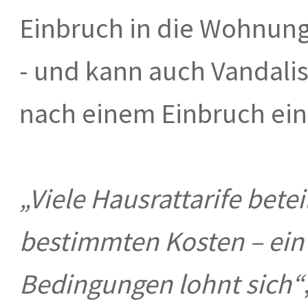
Einbruch in die Wohnun
- und kann auch Vandal
nach einem Einbruch ein
„Viele Hausrattarife betei
bestimmten Kosten – ein 
Bedingungen lohnt sich“