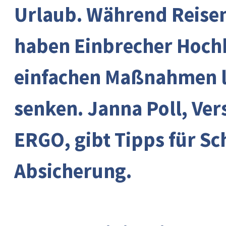
Urlaub. Während Reise
haben Einbrecher Hochk
einfachen Maßnahmen läs
senken. Janna Poll, Ver
ERGO, gibt Tipps für Sc
Absicherung.