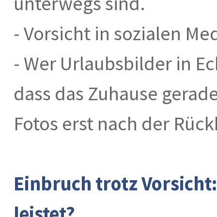
unterwegs sind.
- Vorsicht in sozialen Me
- Wer Urlaubsbilder in Ec
dass das Zuhause gerade l
Fotos erst nach der Rück
Einbruch trotz Vorsicht
leistet?