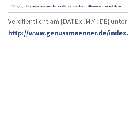
© Copyright by
genussmaenner.de - Berlin, Deutschland - Alle Rechte vorbehalten.
Veröffentlicht am {DATE:d.M.Y : DE} unter
http://www.genussmaenner.de/index