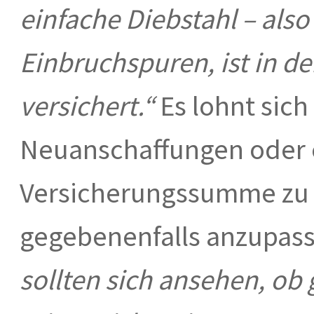
einfache Diebstahl – als
Einbruchspuren, ist in d
versichert.“
Es lohnt sich
Neuanschaffungen oder 
Versicherungssumme zu
gegebenenfalls anzupas
sollten sich ansehen, ob 