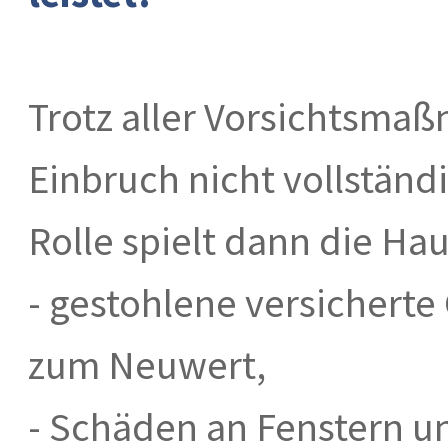
Trotz aller Vorsichtsmaß
Einbruch nicht vollständ
Rolle spielt dann die Hau
- gestohlene versicherte
zum Neuwert,
- Schäden an Fenstern u