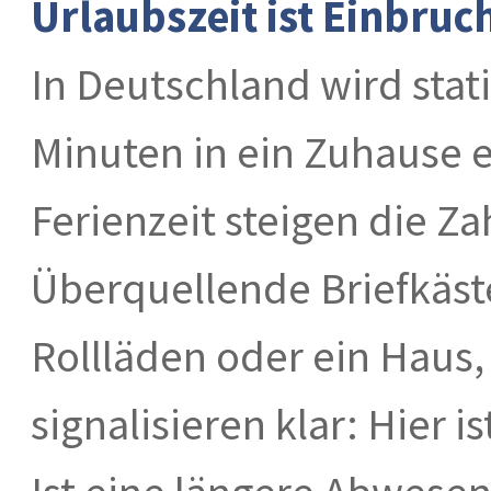
Urlaubszeit ist Einbruc
In Deutschland wird stati
Minuten in ein Zuhause 
Ferienzeit steigen die Za
Überquellende Briefkäst
Rollläden oder ein Haus, 
signalisieren klar: Hier 