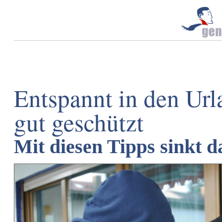
Entspannt in den Url
gut geschützt
Mit diesen Tipps sinkt d