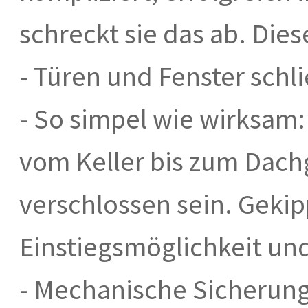
schreckt sie das ab. Di
- Türen und Fenster schl
- So simpel wie wirksam:
vom Keller bis zum Dachg
verschlossen sein. Gekip
Einstiegsmöglichkeit un
- Mechanische Sicherun