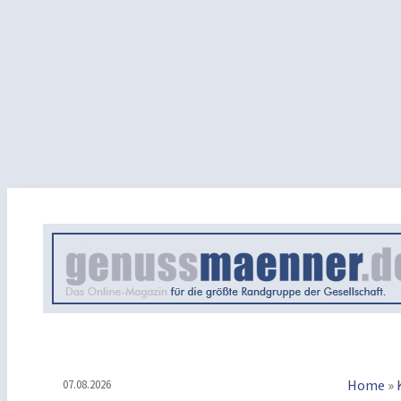
Home
»
07.08.2026