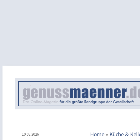
Home
»
Küche & Kell
10.08.2026