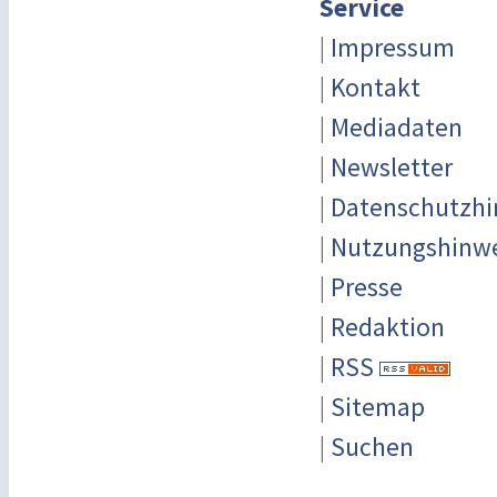
Service
|
Impressum
|
Kontakt
|
Mediadaten
|
Newsletter
|
Datenschutzhi
|
Nutzungshinw
|
Presse
|
Redaktion
|
RSS
|
Sitemap
|
Suchen