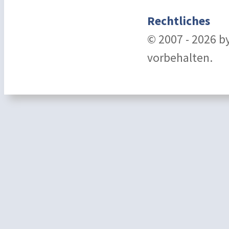
Rechtliches
© 2007 - 2026 b
vorbehalten.