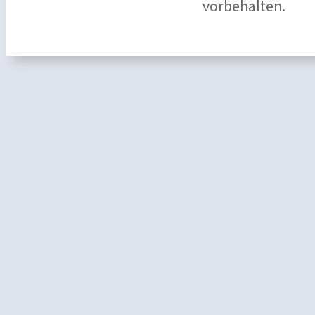
vorbehalten.