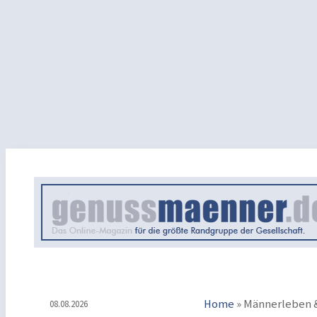
Home
»
Männerleben &
08.08.2026