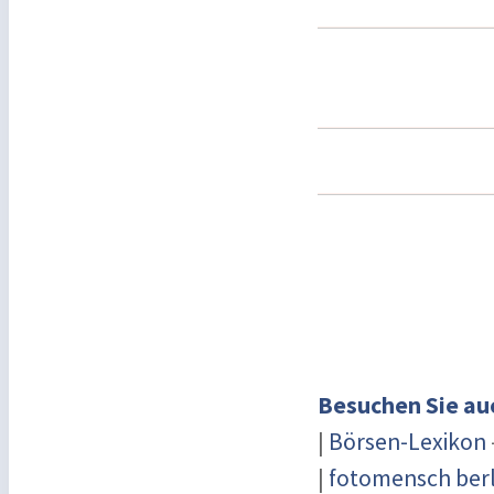
Besuchen Sie au
|
Börsen-Lexikon
|
fotomensch berl