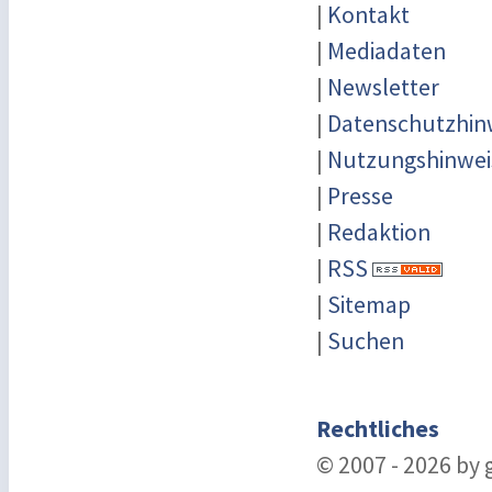
|
Kontakt
|
Mediadaten
|
Newsletter
|
Datenschutzhin
|
Nutzungshinwei
|
Presse
|
Redaktion
|
RSS
|
Sitemap
|
Suchen
Rechtliches
© 2007 - 2026 by