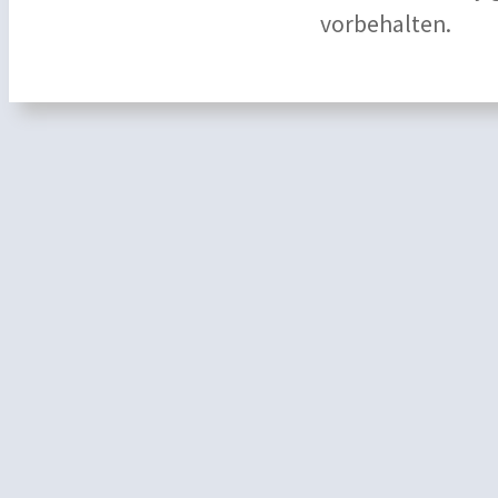
vorbehalten.