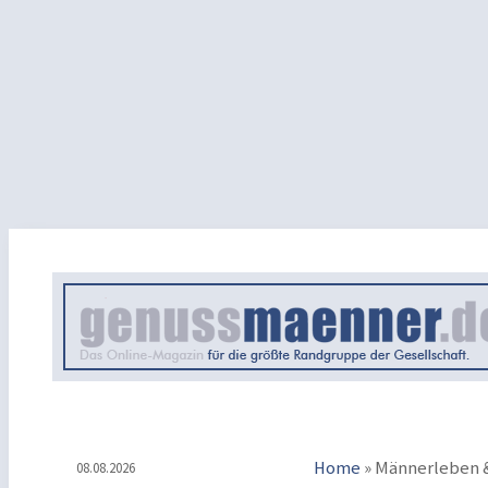
Home
»
Männerleben &
08.08.2026