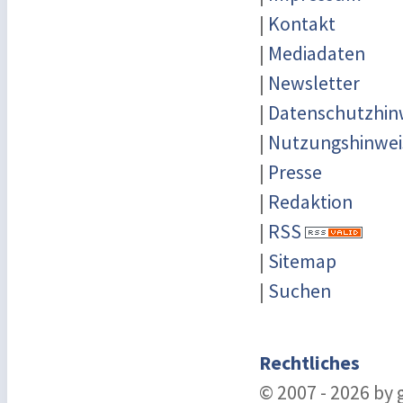
|
Kontakt
|
Mediadaten
|
Newsletter
|
Datenschutzhin
|
Nutzungshinwei
|
Presse
|
Redaktion
|
RSS
|
Sitemap
|
Suchen
Rechtliches
© 2007 - 2026 by