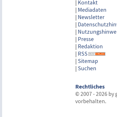
|
Kontakt
|
Mediadaten
|
Newsletter
|
Datenschutzhin
|
Nutzungshinwe
|
Presse
|
Redaktion
|
RSS
|
Sitemap
|
Suchen
Rechtliches
© 2007 - 2026 by
vorbehalten.