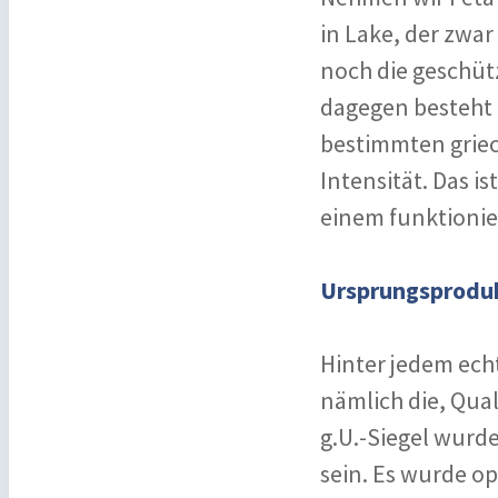
in Lake, der zwa
noch die geschüt
dagegen besteht
bestimmten griec
Intensität. Das i
einem funktionie
Ursprungsproduk
Hinter jedem ech
nämlich die, Qual
g.U.-Siegel wurde
sein. Es wurde op