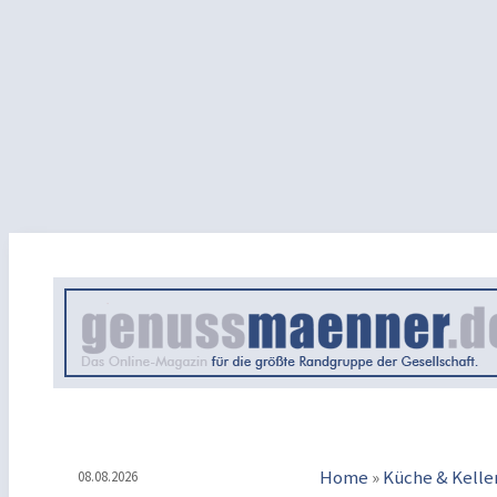
Home
»
Küche & Kelle
08.08.2026