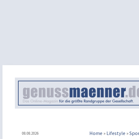
Home
»
Lifestyle
»
Spo
08.08.2026