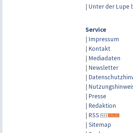
|
Unter der Lupe
b
Service
|
Impressum
|
Kontakt
|
Mediadaten
|
Newsletter
|
Datenschutzhin
|
Nutzungshinwei
|
Presse
|
Redaktion
|
RSS
|
Sitemap