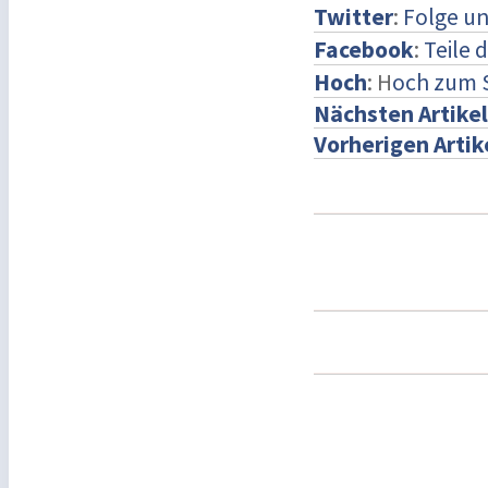
Twitter
:
Folge un
Facebook
:
Teile 
Hoch
: H
och zum 
Nächsten Artikel
Vorherigen Artik