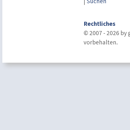
|
Suchen
Rechtliches
© 2007 - 2026 by
vorbehalten.