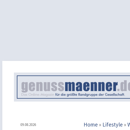
Home
»
Lifestyle
»
09.08.2026