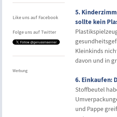
5. Kinderzimm
Like uns auf Facebook
sollte kein Pla
Plastikspielzeu
Folge uns auf Twitter
gesundheitsgef
Kleinkinds nich
davon und in gr
Werbung
6. Einkaufen: D
Stoffbeutel hab
Umverpackungen
und Pappe grei