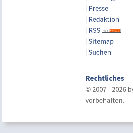
|
Presse
|
Redaktion
|
RSS
|
Sitemap
|
Suchen
Rechtliches
© 2007 - 2026 
vorbehalten.