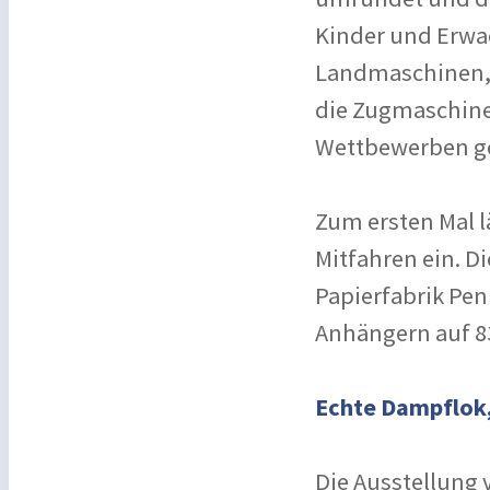
Kinder und Erwac
Landmaschinen, 
die Zugmaschine
Wettbewerben g
Zum ersten Mal 
Mitfahren ein. D
Papierfabrik Peni
Anhängern auf 83
Echte Dampflok,
Die Ausstellung 