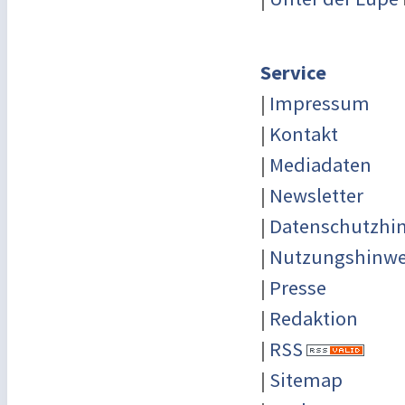
Service
|
Impressum
|
Kontakt
|
Mediadaten
|
Newsletter
|
Datenschutzhi
|
Nutzungshinwe
|
Presse
|
Redaktion
|
RSS
|
Sitemap