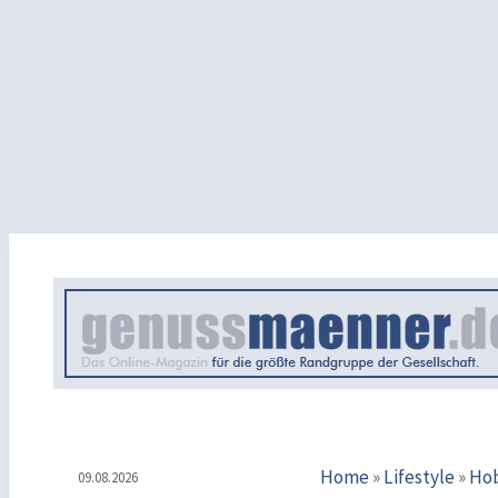
Home
»
Lifestyle
»
Ho
09.08.2026