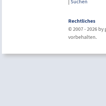
|
Suchen
Rechtliches
© 2007 - 2026 by
vorbehalten.