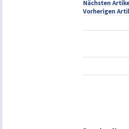
Nächsten Artike
Vorherigen Arti