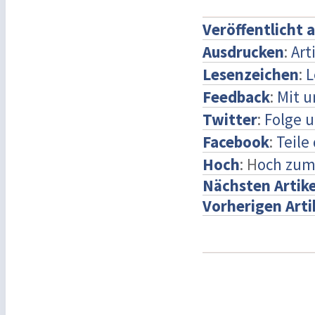
Veröffentlicht 
Ausdrucken
:
Art
Lesenzeichen
:
L
Feedback
:
Mit 
Twitter
:
Folge u
Facebook
:
Teile
Hoch
: H
och zum
Nächsten Artike
Vorherigen Arti