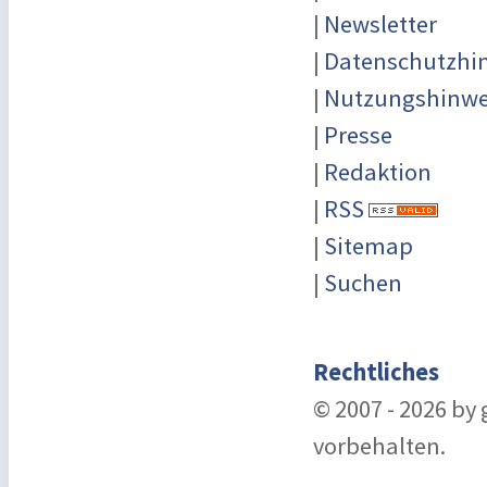
|
Newsletter
|
Datenschutzhi
|
Nutzungshinwe
|
Presse
|
Redaktion
|
RSS
|
Sitemap
|
Suchen
Rechtliches
© 2007 - 2026 by
vorbehalten.