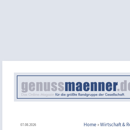
Home
»
Wirtschaft & 
07.08.2026