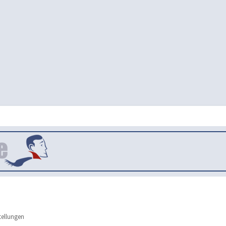
tellungen