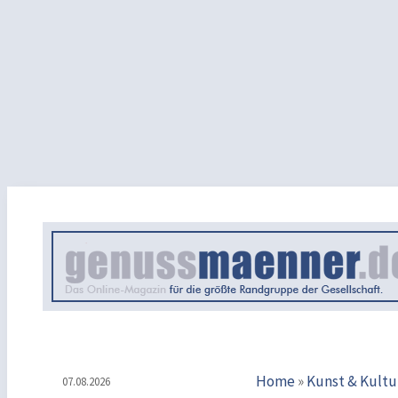
Home
»
Kunst & Kultu
07.08.2026