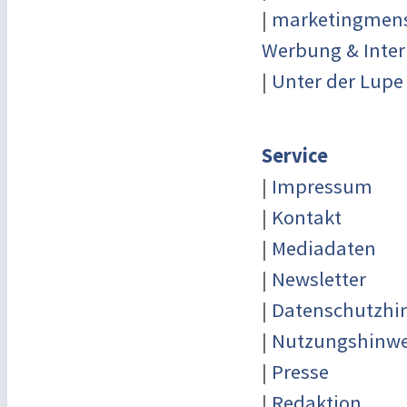
|
marketingmensc
Werbung & Inter
|
Unter der Lupe
Service
|
Impressum
|
Kontakt
|
Mediadaten
|
Newsletter
|
Datenschutzhi
|
Nutzungshinwe
|
Presse
|
Redaktion