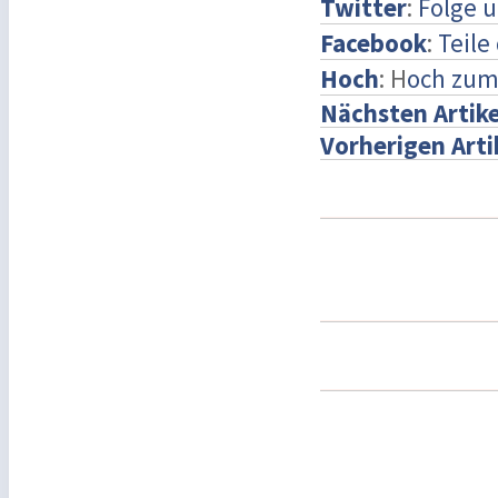
Twitter
:
Folge u
Facebook
:
Teile
Hoch
: H
och zum
Nächsten Artike
Vorherigen Arti