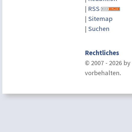
|
RSS
|
Sitemap
|
Suchen
Rechtliches
© 2007 - 2026 b
vorbehalten.