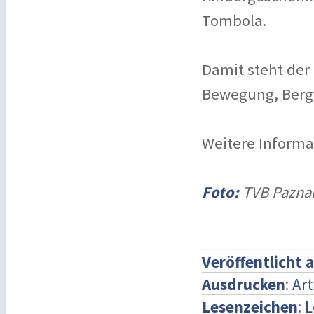
Tombola.
Damit steht der 
Bewegung, Berg
Weitere Informa
Foto:
TVB Paznau
Veröffentlicht 
Ausdrucken
:
Art
Lesenzeichen
:
L