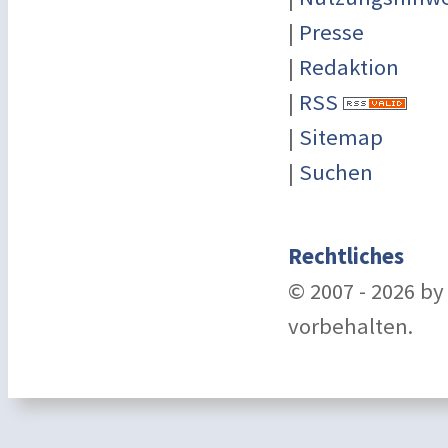
|
Presse
|
Redaktion
|
RSS
|
Sitemap
|
Suchen
Rechtliches
© 2007 - 2026 b
vorbehalten.