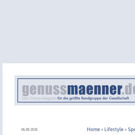
Home
»
Lifestyle
»
Sp
06.08.2026