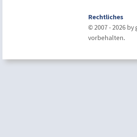
Rechtliches
© 2007 - 2026 by
vorbehalten.