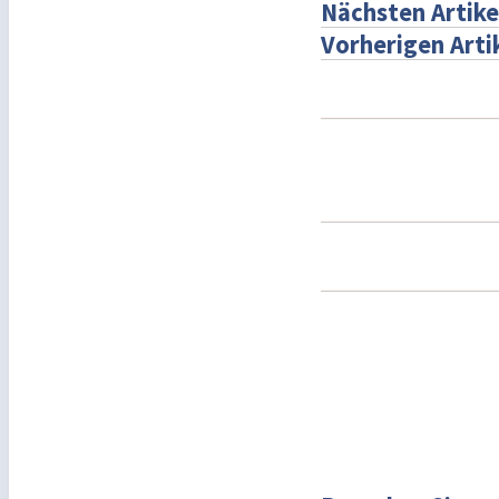
Nächsten Artike
Vorherigen Arti