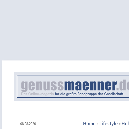
Home
»
Lifestyle
»
Ho
08.08.2026