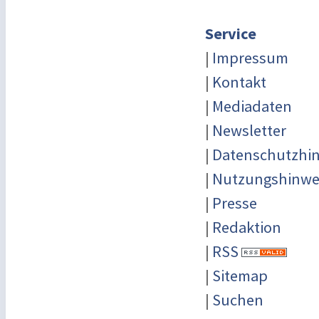
Service
|
Impressum
|
Kontakt
|
Mediadaten
|
Newsletter
|
Datenschutzhi
|
Nutzungshinwe
|
Presse
|
Redaktion
|
RSS
|
Sitemap
|
Suchen