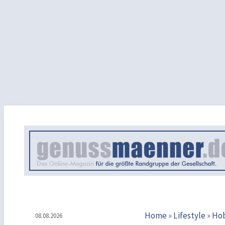
Home
»
Lifestyle
»
Ho
08.08.2026