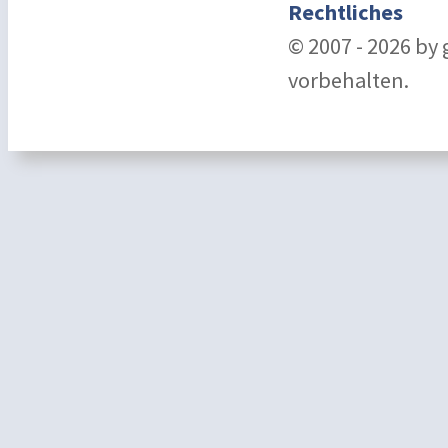
Rechtliches
© 2007 - 2026 by
vorbehalten.