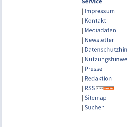
Service
|
Impressum
|
Kontakt
|
Mediadaten
|
Newsletter
|
Datenschutzhi
|
Nutzungshinwe
|
Presse
|
Redaktion
|
RSS
|
Sitemap
|
Suchen