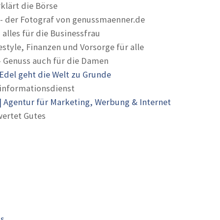
rklärt die Börse
- der Fotograf von genussmaenner.de
 alles für die Businessfrau
estyle, Finanzen und Vorsorge für alle
- Genuss auch für die Damen
Edel geht die Welt zu Grunde
informationsdienst
 Agentur für Marketing, Werbung & Internet
ertet Gutes
is