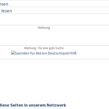
lesen
:
lesen
Werbung
Werbung - für eine gute Sache
diese Seiten in unserem Netzwerk