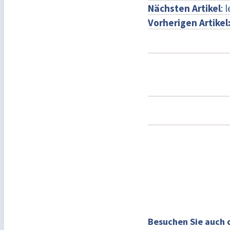
Nächsten Artikel
: 
Vorherigen Artikel
Besuchen Sie auch 