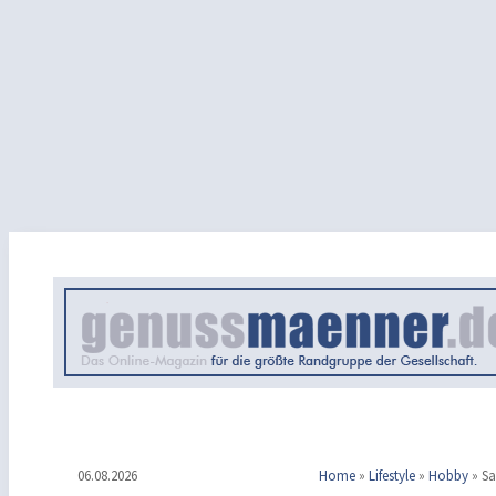
06.08.2026
Home
»
Lifestyle
»
Hobby
»
Sa