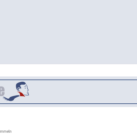
mmeln