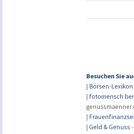
Besuchen Sie au
|
Börsen-Lexikon
|
fotomensch ber
genussmaenner.
|
Frauenfinanzse
|
Geld & Genuss
-