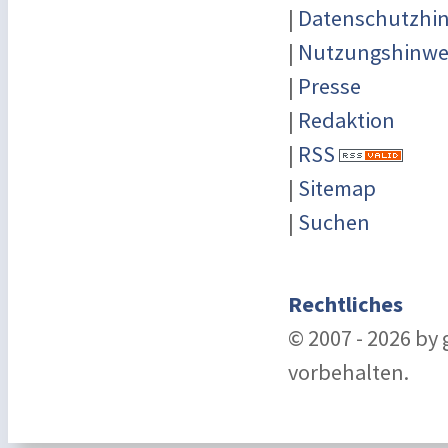
|
Datenschutzhi
|
Nutzungshinwe
|
Presse
|
Redaktion
|
RSS
|
Sitemap
|
Suchen
Rechtliches
© 2007 - 2026 by
vorbehalten.