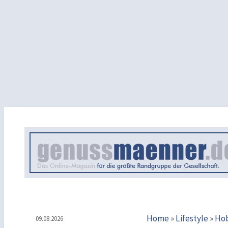
Home
»
Lifestyle
»
Ho
09.08.2026