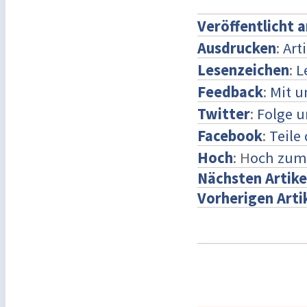
Veröffentlicht 
Ausdrucken
:
Art
Lesenzeichen
:
L
Feedback
:
Mit 
Twitter
:
Folge u
Facebook
:
Teile
Hoch
: H
och zum
Nächsten Artike
Vorherigen Arti