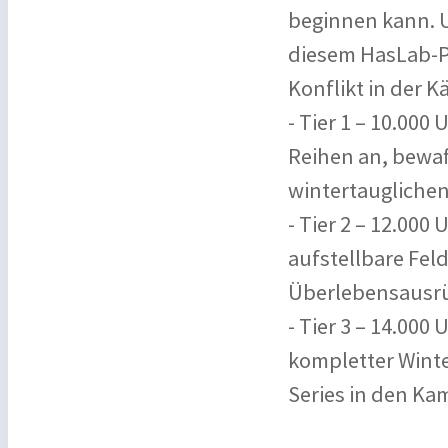
beginnen kann. Un
diesem HasLab-Pr
Konflikt in der 
- Tier 1 – 10.000
Reihen an, bewaf
wintertauglichen
- Tier 2 – 12.000
aufstellbare Fel
Überlebensausr
- Tier 3 – 14.000 
kompletter Winte
Series in den Ka