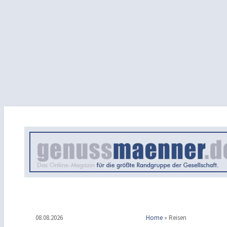
08.08.2026
Home
»
Reisen