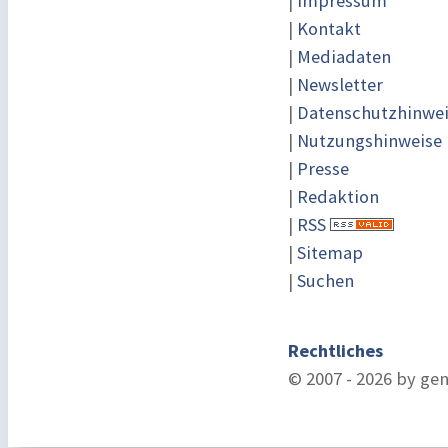
|
Impressum
|
Kontakt
|
Mediadaten
|
Newsletter
|
Datenschutzhinwe
|
Nutzungshinweise
|
Presse
|
Redaktion
|
RSS
|
Sitemap
|
Suchen
Rechtliches
© 2007 - 2026 by ge