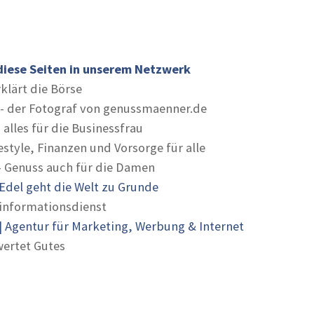
diese Seiten in unserem Netzwerk
rklärt die Börse
- der Fotograf von genussmaenner.de
 alles für die Businessfrau
estyle, Finanzen und Vorsorge für alle
- Genuss auch für die Damen
Edel geht die Welt zu Grunde
informationsdienst
 Agentur für Marketing, Werbung & Internet
ertet Gutes