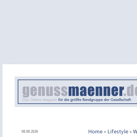
Home
»
Lifestyle
»
W
08.08.2026