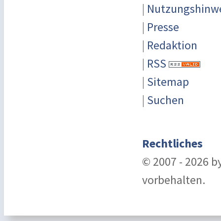
|
Nutzungshinw
|
Presse
|
Redaktion
|
RSS
|
Sitemap
|
Suchen
Rechtliches
© 2007 - 2026 b
vorbehalten.