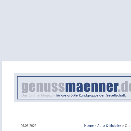
06.08.2026
Home
»
Auto & Mobiles
»
Old